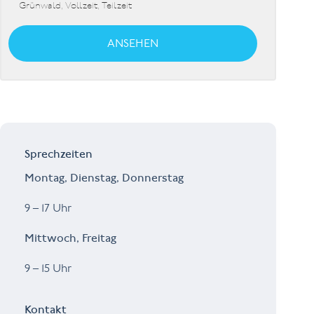
Grünwald
,
Vollzeit, Teilzeit
ANSEHEN
Sprechzeiten
Montag, Dienstag, Donnerstag
9 – 17 Uhr
Mittwoch, Freitag
9 – 15 Uhr
Kontakt