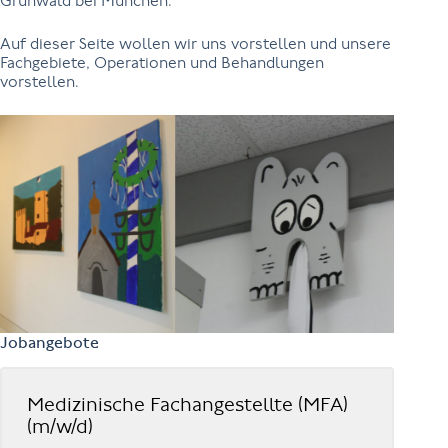
Grünwald bei München.
Auf dieser Seite wollen wir uns vorstellen und unsere
Fachgebiete, Operationen und Behandlungen
vorstellen.
Jobangebote
Medizinische Fachangestellte (MFA)
(m/w/d)